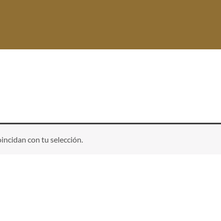
ncidan con tu selección.