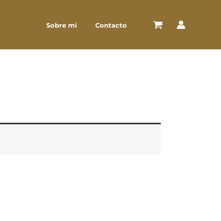
Sobre mí
Contacto