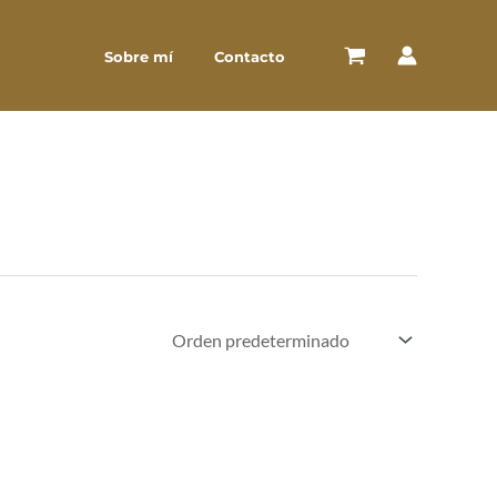
Sobre mí
Contacto