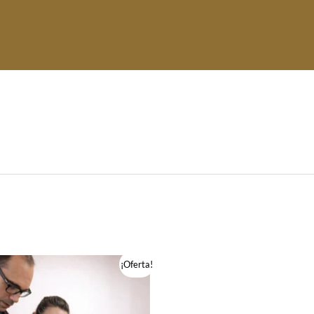
¡Oferta!