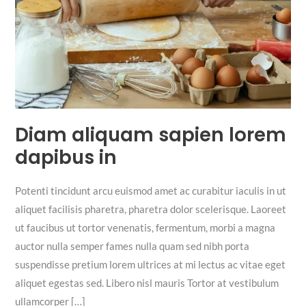
Diam aliquam sapien lorem
dapibus in
Potenti tincidunt arcu euismod amet ac curabitur iaculis in ut
aliquet facilisis pharetra, pharetra dolor scelerisque. Laoreet
ut faucibus ut tortor venenatis, fermentum, morbi a magna
auctor nulla semper fames nulla quam sed nibh porta
suspendisse pretium lorem ultrices at mi lectus ac vitae eget
aliquet egestas sed. Libero nisl mauris Tortor at vestibulum
ullamcorper […]