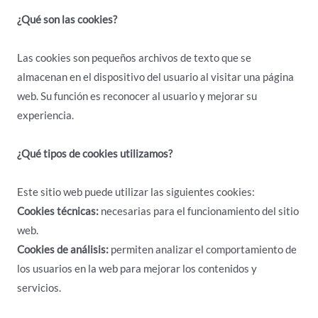
¿Qué son las cookies?
Las cookies son pequeños archivos de texto que se
almacenan en el dispositivo del usuario al visitar una página
web. Su función es reconocer al usuario y mejorar su
experiencia.
¿Qué tipos de cookies utilizamos?
Este sitio web puede utilizar las siguientes cookies:
Cookies técnicas:
necesarias para el funcionamiento del sitio
web.
Cookies de análisis:
permiten analizar el comportamiento de
los usuarios en la web para mejorar los contenidos y
servicios.