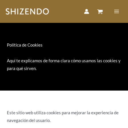
Ir
al
contenido
Política de Cookies
Aquí te explicamos de forma clara cómo usamos las cookies y
para qué sirven.
Este sitio web utiliza cookies para mejorar la experiencia de
navegación del usuario.