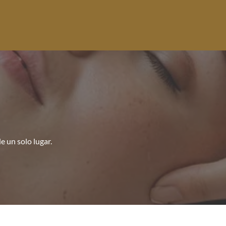
 un solo lugar.