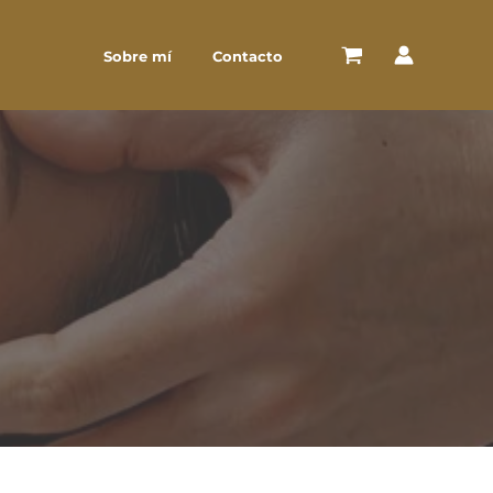
Sobre mí
Contacto