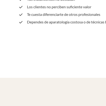
Los clientes no perciben suficiente valor
Te cuesta diferenciarte de otros profesionales
Dependes de aparatología costosa o de técnicas 