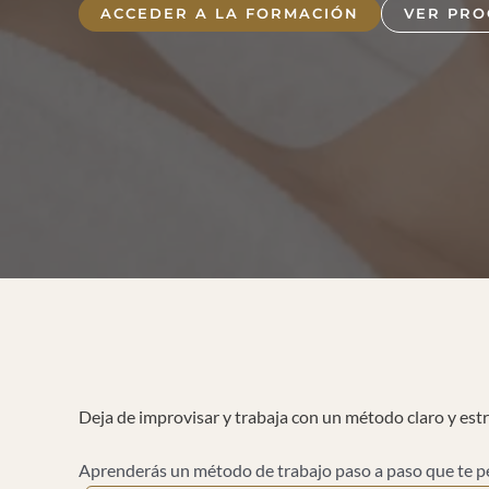
ACCEDER A LA FORMACIÓN
VER PR
Deja de improvisar y trabaja con un método claro y es
Aprenderás un método de trabajo paso a paso que te per