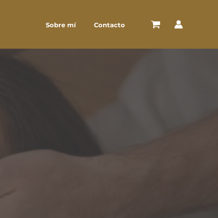
Sobre mí
Contacto