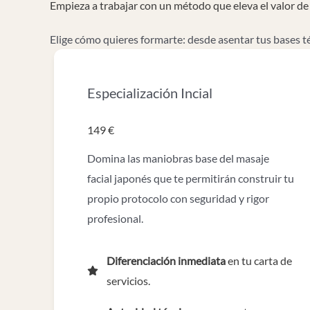
Empieza a trabajar con un método que eleva el valor de
Elige cómo quieres formarte: desde asentar tus bases t
Especialización Incial
149 €
Domina las maniobras base del masaje
facial japonés que te permitirán construir tu
propio protocolo con seguridad y rigor
profesional.
Diferenciación inmediata
en tu carta de
servicios.