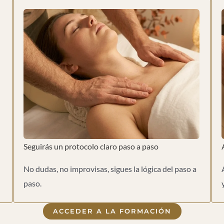
Seguirás un protocolo claro paso a paso
No dudas, no improvisas, sigues la lógica del paso a
paso.
ACCEDER A LA FORMACIÓN