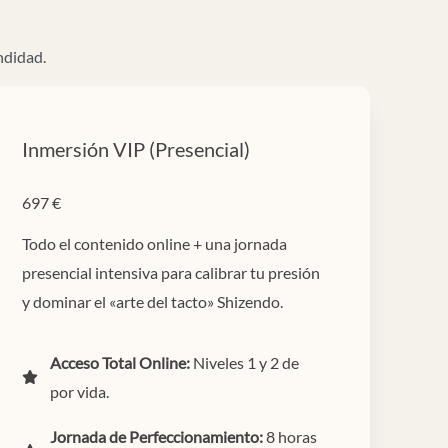
ndidad.
Inmersión VIP (Presencial)
697 €
Todo el contenido online + una jornada
presencial intensiva para calibrar tu presión
y dominar el «arte del tacto» Shizendo.
Acceso Total Online:
Niveles 1 y 2 de
por vida.
Jornada de Perfeccionamiento:
8 horas