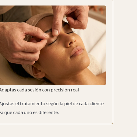
Adaptas cada sesión con precisión real
Ajustas el tratamiento según la piel de cada cliente
ya que cada uno es diferente.