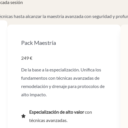
 cada sesión
écnicas hasta alcanzar la maestría avanzada con seguridad y profu
Pack Maestría
249 €
De la base a la especialización. Unifica los
fundamentos con técnicas avanzadas de
remodelación y drenaje para protocolos de
alto impacto.
Especialización de alto valor
con
técnicas avanzadas.