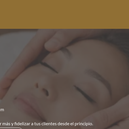
ium
ás y fidelizar a tus clientes desde el principio.