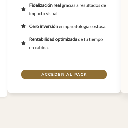
Fidelización real
gracias a resultados de
impacto visual.
Cero inversión
en aparatología costosa.
Rentabilidad optimizada
de tu tiempo
en cabina.
ACCEDER AL PACK