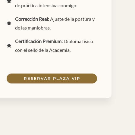
de práctica intensiva conmigo.
Corrección Real:
Ajuste de la postura y
de las maniobras.
Certificación Premium:
Diploma físico
con el sello de la Academia.
RESERVAR PLAZA VIP