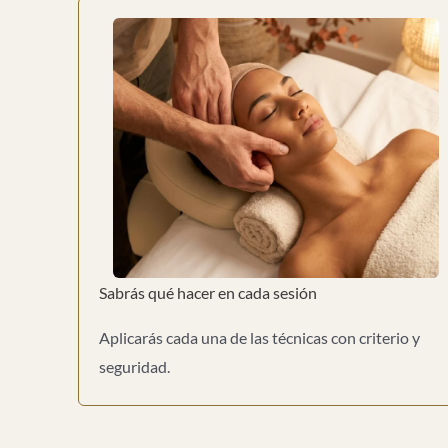
Sabrás qué hacer en cada sesión
Aplicarás cada una de las técnicas con criterio y
seguridad.